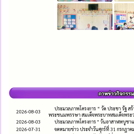
ประมวลภาพโครงการ “ วัด ประชา รัฐ สร้างส
2026-08-03
พระชนมพรรษา สมเด็จพระบาทสมเด็จพระวชิรเ
2026-08-03
ประมวลภาพโครงการ " วันอาสาฬหบูชาแล
2026-07-31
จดหมายข่าว ประจำวันศุกร์ที่ 31 กรกฎา