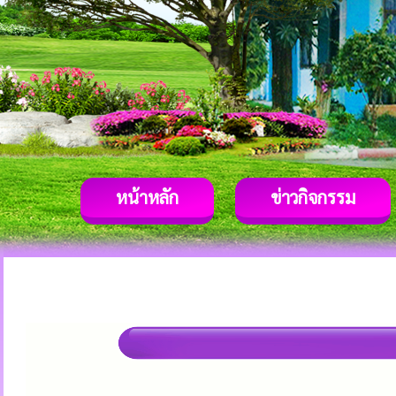
หน้าหลัก
ข่าวกิจกรรม