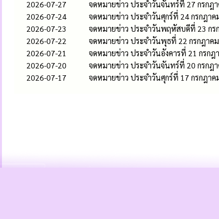
2026-07-27
จดหมายข่าว ประจำวันจันทร์ที่ 27 กรกฎ
2026-07-24
จดหมายข่าว ประจำวันศุกร์ที่ 24 กรกฎา
2026-07-23
จดหมายข่าว ประจำวันพฤหัสบดีที่ 23 ก
2026-07-22
จดหมายข่าว ประจำวันพุธที่ 22 กรกฎาค
2026-07-21
จดหมายข่าว ประจำวันอังคารที่ 21 กรก
2026-07-20
จดหมายข่าว ประจำวันจันทร์ที่ 20 กรกฎ
2026-07-17
จดหมายข่าว ประจำวันศุกร์ที่ 17 กรกฎา