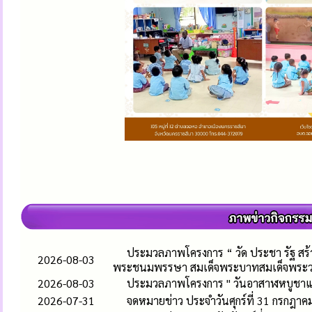
ประมวลภาพโครงการ “ วัด ประชา รัฐ สร้างส
2026-08-03
พระชนมพรรษา สมเด็จพระบาทสมเด็จพระวชิรเ
2026-08-03
ประมวลภาพโครงการ " วันอาสาฬหบูชาแล
2026-07-31
จดหมายข่าว ประจำวันศุกร์ที่ 31 กรกฎา