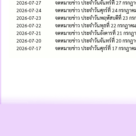
2026-07-27
จดหมายข่าว ประจำวันจันทร์ที่ 27 กรกฎ
2026-07-24
จดหมายข่าว ประจำวันศุกร์ที่ 24 กรกฎา
2026-07-23
จดหมายข่าว ประจำวันพฤหัสบดีที่ 23 ก
2026-07-22
จดหมายข่าว ประจำวันพุธที่ 22 กรกฎาค
2026-07-21
จดหมายข่าว ประจำวันอังคารที่ 21 กรก
2026-07-20
จดหมายข่าว ประจำวันจันทร์ที่ 20 กรกฎ
2026-07-17
จดหมายข่าว ประจำวันศุกร์ที่ 17 กรกฎา