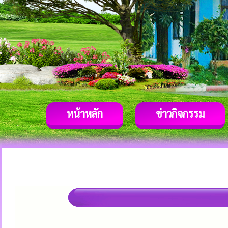
หน้าหลัก
ข่าวกิจกรรม