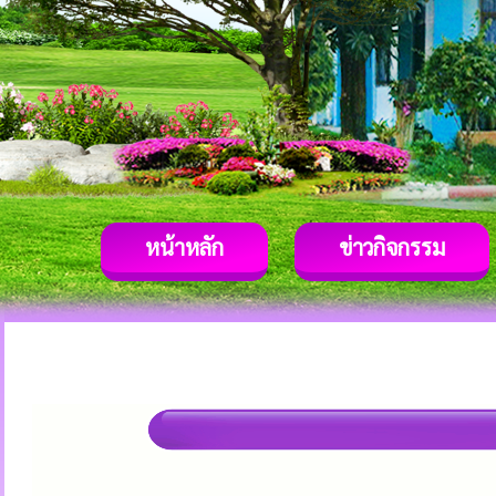
หน้าหลัก
ข่าวกิจกรรม