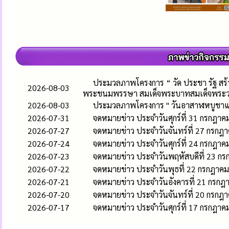
ประมวลภาพโครงการ “ วัด ประชา รัฐ สร้างส
2026-08-03
พระชนมพรรษา สมเด็จพระบาทสมเด็จพระวชิรเ
2026-08-03
ประมวลภาพโครงการ " วันอาสาฬหบูชาแล
2026-07-31
จดหมายข่าว ประจำวันศุกร์ที่ 31 กรกฎา
2026-07-27
จดหมายข่าว ประจำวันจันทร์ที่ 27 กรกฎ
2026-07-24
จดหมายข่าว ประจำวันศุกร์ที่ 24 กรกฎา
2026-07-23
จดหมายข่าว ประจำวันพฤหัสบดีที่ 23 ก
2026-07-22
จดหมายข่าว ประจำวันพุธที่ 22 กรกฎาค
2026-07-21
จดหมายข่าว ประจำวันอังคารที่ 21 กรก
2026-07-20
จดหมายข่าว ประจำวันจันทร์ที่ 20 กรกฎ
2026-07-17
จดหมายข่าว ประจำวันศุกร์ที่ 17 กรกฎา