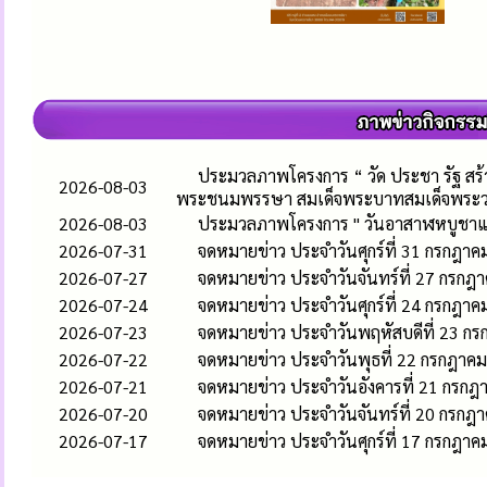
ประมวลภาพโครงการ “ วัด ประชา รัฐ สร้างส
2026-08-03
พระชนมพรรษา สมเด็จพระบาทสมเด็จพระวชิรเ
2026-08-03
ประมวลภาพโครงการ " วันอาสาฬหบูชาแล
2026-07-31
จดหมายข่าว ประจำวันศุกร์ที่ 31 กรกฎา
2026-07-27
จดหมายข่าว ประจำวันจันทร์ที่ 27 กรกฎ
2026-07-24
จดหมายข่าว ประจำวันศุกร์ที่ 24 กรกฎา
2026-07-23
จดหมายข่าว ประจำวันพฤหัสบดีที่ 23 ก
2026-07-22
จดหมายข่าว ประจำวันพุธที่ 22 กรกฎาค
2026-07-21
จดหมายข่าว ประจำวันอังคารที่ 21 กรก
2026-07-20
จดหมายข่าว ประจำวันจันทร์ที่ 20 กรกฎ
2026-07-17
จดหมายข่าว ประจำวันศุกร์ที่ 17 กรกฎา