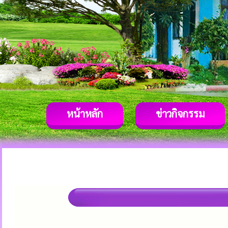
หน้าหลัก
ข่าวกิจกรรม