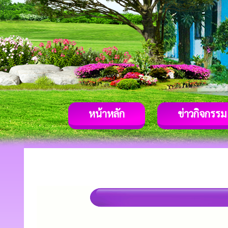
หน้าหลัก
ข่าวกิจกรรม