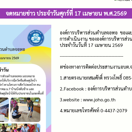
จดหมายข่าว ประจำวันศุกร์ที่ 17 เมษายน พ.ศ.2569
องค์การบริหารส่วนตำบลจอหอ ขอเผยแพ
การดำเนินงาน ขององค์การบริหารส่วน
ประจำวันวันที่ 17 เมษายน 2569
-------------------------------------------
#ช่องทางการติดต่อประสานงานอบต.
1.สายตรงนายกสมศักดิ์ ทรวงโพธิ์ 08
2.Facebook : องค์การบริหารส่วนตำ
3.website : www.joho.go.th
4.หมายเลขโทรศัพท์ 0-4437-2079