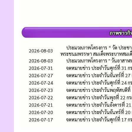
ประมวลภาพโครงการ “ วัด ประชา รัฐ 
2026-08-03
พระชนมพรรษา สมเด็จพระบาทสมเด็จพร
2026-08-03
ประมวลภาพโครงการ " วันอาสาฬห
2026-07-31
จดหมายข่าว ประจำวันศุกร์ที่ 31
2026-07-27
จดหมายข่าว ประจำวันจันทร์ที่ 2
2026-07-24
จดหมายข่าว ประจำวันศุกร์ที่ 24
2026-07-23
จดหมายข่าว ประจำวันพฤหัสบดีที
2026-07-22
จดหมายข่าว ประจำวันพุธที่ 22 
2026-07-21
จดหมายข่าว ประจำวันอังคารที่ 2
2026-07-20
จดหมายข่าว ประจำวันจันทร์ที่ 2
2026-07-17
จดหมายข่าว ประจำวันศุกร์ที่ 17