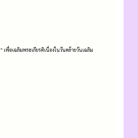
" เพื่อเฉลิมพระเกียรติเนื่องในวันคล้ายวันเฉลิม