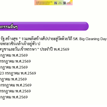
สร้างสุข ” รวมพลังสร้างสัปปายะสู่วัดด้วยวิถี 5ส. Big Cleaning Day 
ะวชิรเกล้าเจ้าอยู่หัว ป
บูชาและวันเข้าพรรษา " ประจำปี พ.ศ.2569
 กรกฎาคม พ.ศ.2569
7 กรกฎาคม พ.ศ.2569
 กรกฎาคม พ.ศ.2569
่ 23 กรกฎาคม พ.ศ.2569
กรกฎาคม พ.ศ.2569
1 กรกฎาคม พ.ศ.2569
0 กรกฎาคม พ.ศ.2569
 กรกฎาคม พ.ศ.2569