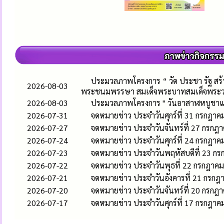
ประมวลภาพโครงการ “ วัด ประชา รัฐ สร้างส
2026-08-03
พระชนมพรรษา สมเด็จพระบาทสมเด็จพระวชิรเ
2026-08-03
ประมวลภาพโครงการ " วันอาสาฬหบูชาแล
2026-07-31
จดหมายข่าว ประจำวันศุกร์ที่ 31 กรกฎา
2026-07-27
จดหมายข่าว ประจำวันจันทร์ที่ 27 กรกฎ
2026-07-24
จดหมายข่าว ประจำวันศุกร์ที่ 24 กรกฎา
2026-07-23
จดหมายข่าว ประจำวันพฤหัสบดีที่ 23 ก
2026-07-22
จดหมายข่าว ประจำวันพุธที่ 22 กรกฎาค
2026-07-21
จดหมายข่าว ประจำวันอังคารที่ 21 กรก
2026-07-20
จดหมายข่าว ประจำวันจันทร์ที่ 20 กรกฎ
2026-07-17
จดหมายข่าว ประจำวันศุกร์ที่ 17 กรกฎา