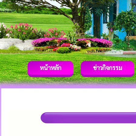
หน้าหลัก
ข่าวกิจกรรม