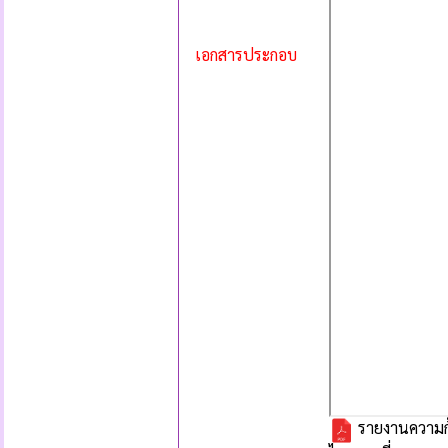
เอกสารประกอบ
รายงานความก้