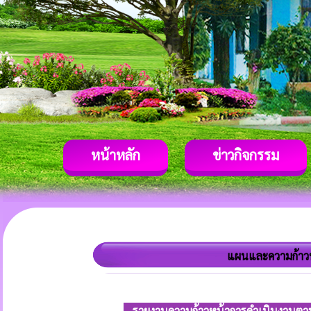
หน้าหลัก
ข่าวกิจกรรม
แผนและความก้าว
รายงานความก้าวหน้าการดำเนินงานตามแ