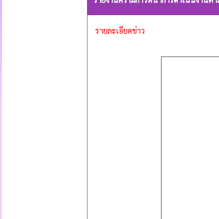
รายละเอียดข่าว